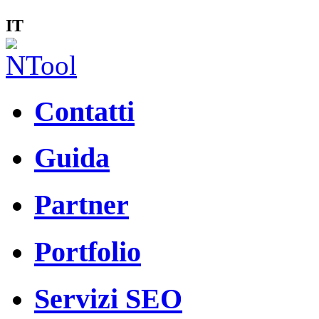
IT
Contatti
Guida
Partner
Portfolio
Servizi SEO