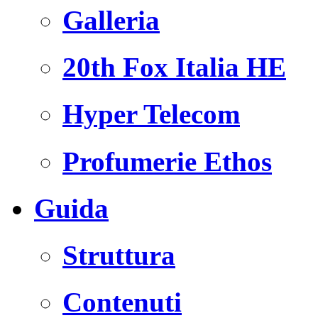
Galleria
20th Fox Italia HE
Hyper Telecom
Profumerie Ethos
Guida
Struttura
Contenuti