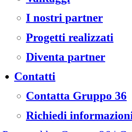
I nostri partner
Progetti realizzati
Diventa partner
Contatti
Contatta Gruppo 36
Richiedi informazion