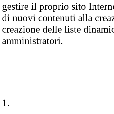
gestire il proprio sito Inte
di nuovi contenuti alla crea
creazione delle liste dinamic
amministratori.