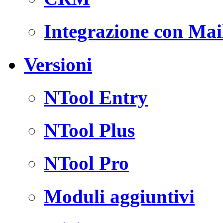
Integrazione con Ma
Versioni
NTool Entry
NTool Plus
NTool Pro
Moduli aggiuntivi