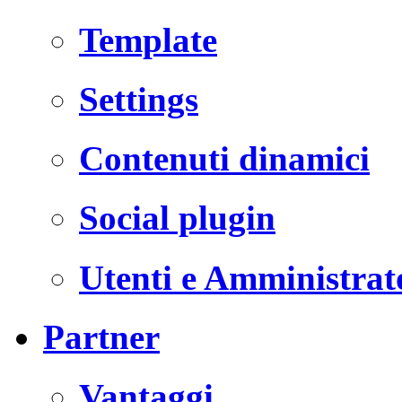
Template
Settings
Contenuti dinamici
Social plugin
Utenti e Amministrat
Partner
Vantaggi