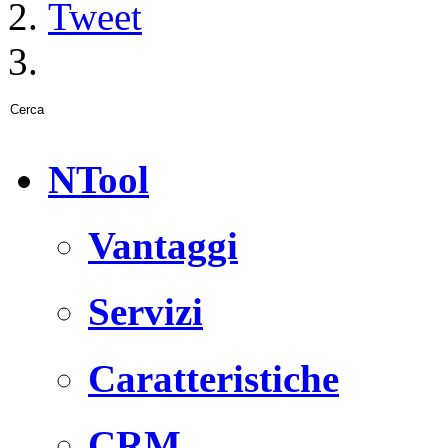
Tweet
NTool
Vantaggi
Servizi
Caratteristiche
CRM