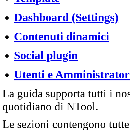
Dashboard (Settings)
Contenuti dinamici
Social plugin
Utenti e Amministrator
La guida supporta tutti i nost
quotidiano di NTool.
Le sezioni contengono tutte