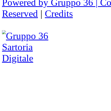
Powered by Gruppo 36 | Cop
Reserved
|
Credits