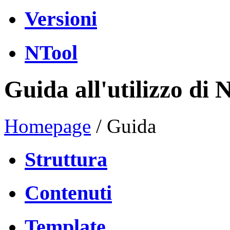
Versioni
NTool
Guida all'utilizzo di 
Homepage
/
Guida
Struttura
Contenuti
Template