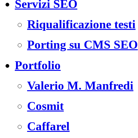
Servizi SEO
Riqualificazione testi
Porting su CMS SEO
Portfolio
Valerio M. Manfredi
Cosmit
Caffarel